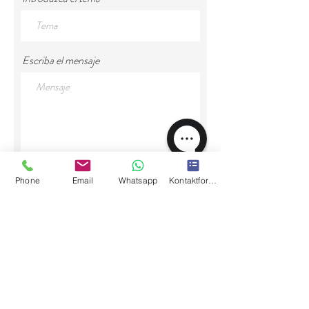
Escriba el mensaje
Enviar
Phone
Email
Whatsapp
Kontaktformular