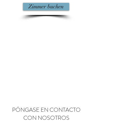
Zimmer buchen
PÓNGASE EN CONTACTO
CON NOSOTROS