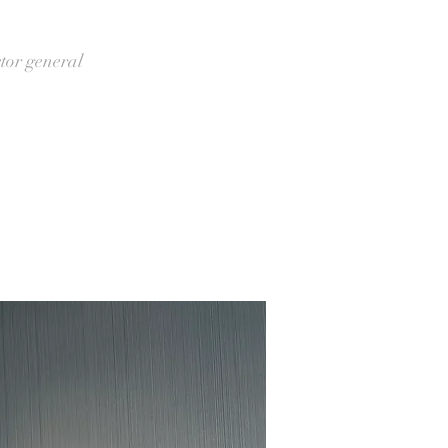
tor general