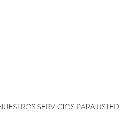
NUESTROS SERVICIOS PARA USTED