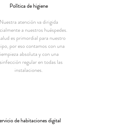
Política de higiene
Nuestra atención va dirigida
cialmente a nuestros huéspedes.
salud es primordial para nuestro
ipo, por eso contamos con una
liempieza absoluta y con una
sinfección regular en todas las
instalaciones.
ervicio de habitaciones digital